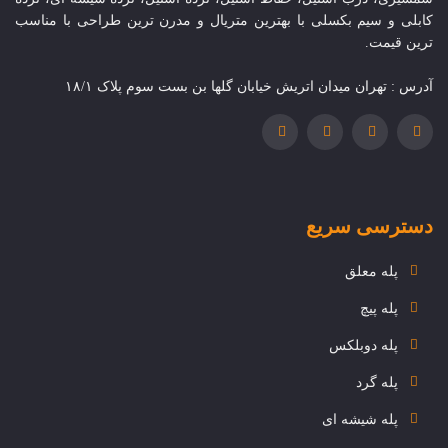
کابلی و سیم بکسلی با بهترین متریال و مدرن ترین طراحی با مناسب
ترین قیمت.
آدرس : تهران میدان اتریش خیابان گلها بن بست سوم پلاک ۱۸/۱
دسترسی سریع
پله معلق
پله پیچ
پله دوبلکس
پله گرد
پله شیشه ای