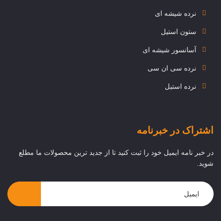
نرده شیشه ای
ستون استیل
آسانسور شیشه ای
نرده سی ان سی
نرده استیل
اشتراک در خبرنامه
در خبر نامه ایمیل خود را ثبت کنید تا از جدید ترین محصولات ما مطلع
شوید.