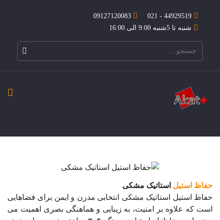
09127120083
44929519 - 021
شنبه تا 5شنبه 9:00 الی 16:00
حفاظ استیل
استاتیک مشکی
حفاظ استیل استاتیک مشکی انتخابی مدرن و ایمن برای فضاهایی
است که علاوه بر امنیت، به زیبایی و هماهنگی بصری اهمیت می