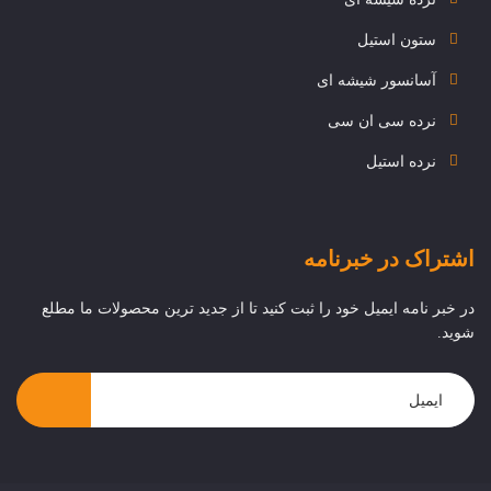
ستون استیل
آسانسور شیشه ای
نرده سی ان سی
نرده استیل
اشتراک در خبرنامه
در خبر نامه ایمیل خود را ثبت کنید تا از جدید ترین محصولات ما مطلع
شوید.