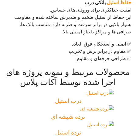
حفاظ استیل
بانکی درب
امنیت حداکثری برای ورودی های حساس.
این حفاظ از استیل ضخیم و ضدبرش ساخته شده و مقاومت
بسیار بالایی در برابر سرقت و ضربه دارد. مناسب بانک ها،
صرافی ها و مراکز با نیاز امنیتی بالا.
✅ ایمنی و استحکام فوق العاده
✅ مقاوم در برابر برش و تخریب
✅ طراحی حرفه‌ای و مقاوم
محصولات مرتبط و نمونه پروژه های
اجرا شده توسط آکات پلاس
درب استیل
نرده شیشه ای
نرده استیل