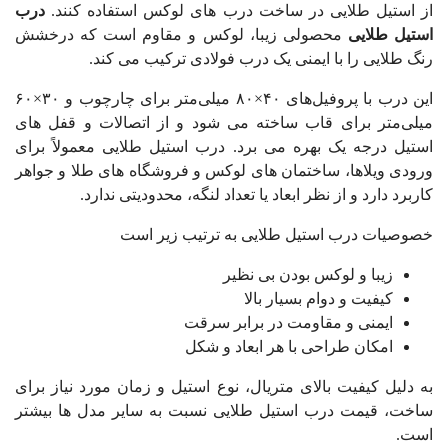
از استیل طلایی در ساخت درب های لوکس استفاده کنند.
درب
استیل طلایی
محصولی زیبا، لوکس و مقاوم است که درخشش
رنگ طلایی را با ایمنی یک درب فولادی ترکیب می کند.
این درب با پروفیل‌های ۴۰×۸۰ میلی‌متر برای چارچوب و ۳۰×۶۰
میلی‌متر برای قاب ساخته می شود و از اتصالات و قفل های
استیل درجه یک بهره می برد. درب استیل طلایی معمولاً برای
ورودی ویلاها، ساختمان های لوکس و فروشگاه های طلا و جواهر
کاربرد دارد و از نظر ابعاد یا تعداد لنگه، محدودیتی ندارد.
خصوصیات درب استیل طلایی به ترتیب زیر است
زیبا و لوکس بودن بی نظیر
کیفیت و دوام بسیار بالا
ایمنی و مقاومت در برابر سرقت
امکان طراحی با هر ابعاد و شکل
به دلیل کیفیت بالای متریال، نوع استیل و زمان مورد نیاز برای
ساخت، قیمت درب استیل طلایی نسبت به سایر مدل ها بیشتر
است.