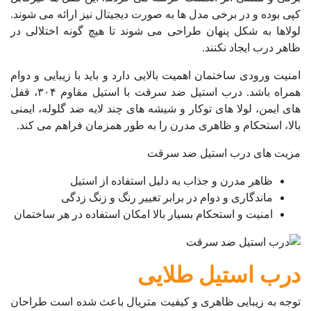
کپی بوده و در برخی مدل ها به صورت دیجیتال نیز ارائه می شوند.
لولاها به شکل پنهان طراحی می شوند تا هیچ گونه اختلالی در
ظاهر درب ایجاد نکنند.
امنیت ورودی ساختمان اهمیت بالایی دارد و باید با زیبایی و دوام
همراه باشد. درب استیل ضد سرقت با استیل مقاوم ۳۰۴، قفل
های ایمن، لولا های توکار و شیشه های چند لایه ضد گلوله، ایمنی
بالا، استحکام و ظاهری مدرن را به طور همزمان فراهم می کند.
مزیت های درب استیل ضد سرقت
ظاهر مدرن و جذاب به دلیل استفاده از استیل
ماندگاری و دوام در برابر تغییر رنگ و زنگ زدگی
امنیت و استحکام بسیار بالا امکان استفاده در هر ساختمان
درب استیل طلایی
توجه به زیبایی ظاهری و کیفیت متریال باعث شده است طراحان