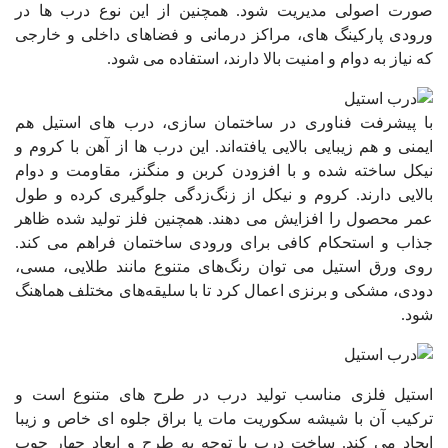
صورت اصولی مدیریت شود. همچنین از این نوع درب ها در
ورودی پارکینگ های، مراکز درمانی و فضاهای داخلی و خارجی
که نیاز به دوام و امنیت بالا دارند، استفاده می شود.
با پیشرفت فناوری در ساختمان سازی، درب های استیل هم
ایمنی و هم زیبایی بالایی یافته‌اند. این درب ها از آهن با کروم و
نیکل ساخته شده و با افزودن کربن و منگنز، مقاومت و دوام
بالایی دارند. کروم و نیکل از زنگ‌زدگی جلوگیری کرده و طول
عمر محصول را افزایش می دهند. همچنین فلز تولید شده ظاهر
جذاب و استحکام کافی برای ورودی ساختمان فراهم می کند.
روی ورق استیل می توان رنگ‌های متنوع مانند طلایی، مسی،
دودی، مشکی و برنزی اعمال کرد تا با سلیقه‌های مختلف هماهنگ
شود.
استیل فلزی مناسب تولید درب در طرح های متنوع است و
ترکیب آن با شیشه سکوریت مات یا براق جلوه ای خاص و زیبا
ایجاد می کند. ساخت درب با توجه به طرح و ابعاد چهار چوب