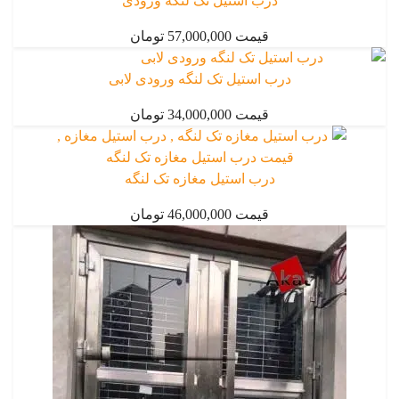
درب استیل تک لنگه ورودی
قیمت 57,000,000 تومان
درب استیل تک لنگه ورودی لابی
قیمت 34,000,000 تومان
درب استیل مغازه تک لنگه
قیمت 46,000,000 تومان