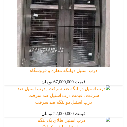
درب استیل دولنگه مغازه و فروشگاه
قیمت 67,000,000 تومان
درب استیل دو لنگه ضد سرقت
قیمت 52,000,000 تومان