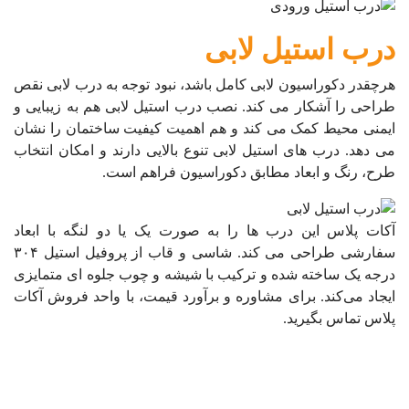
درب استیل لابی
هرچقدر دکوراسیون لابی کامل باشد، نبود توجه به درب لابی نقص
طراحی را آشکار می کند. نصب درب استیل لابی هم به زیبایی و
ایمنی محیط کمک می کند و هم اهمیت کیفیت ساختمان را نشان
می دهد. درب های استیل لابی تنوع بالایی دارند و امکان انتخاب
طرح، رنگ و ابعاد مطابق دکوراسیون فراهم است.
آکات پلاس این درب ها را به صورت یک یا دو لنگه با ابعاد
سفارشی طراحی می کند. شاسی و قاب از پروفیل استیل ۳۰۴
درجه یک ساخته شده و ترکیب با شیشه و چوب جلوه ای متمایزی
ایجاد می‌کند. برای مشاوره و برآورد قیمت، با واحد فروش آکات
پلاس تماس بگیرید.