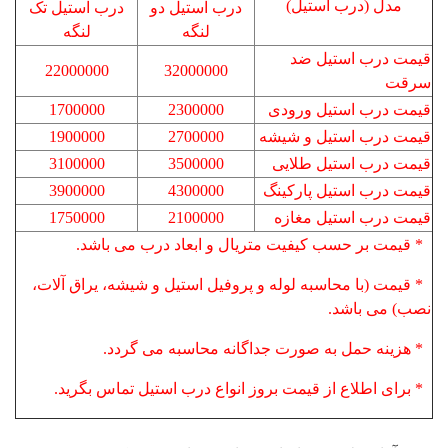
مدل (درب استیل)
درب استیل دو
درب استیل تک
لنگه
لنگه
قیمت درب استیل ضد
22000000
32000000
سرقت
قیمت درب استیل ورودی
2300000
1700000
قیمت درب استیل و شیشه
2700000
1900000
قیمت درب استیل طلایی
3500000
3100000
قیمت درب استیل پارکینگ
4300000
3900000
قیمت درب استیل مغازه
2100000
1750000
* قیمت بر حسب کیفیت متریال و ابعاد درب می باشد.
* قیمت (با محاسبه لوله و پروفیل استیل و شیشه، یراق آلات،
نصب) می باشد.
* هزینه حمل به صورت جداگانه محاسبه می گردد.
* برای اطلاع از قیمت بروز انواع درب استیل تماس بگرید.