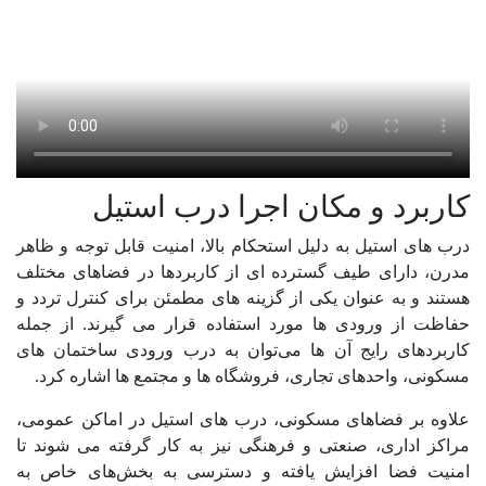
کاربرد و مکان اجرا درب استیل
درب های استیل به دلیل استحکام بالا، امنیت قابل توجه و ظاهر
مدرن، دارای طیف گسترده ای از کاربردها در فضاهای مختلف
هستند و به‌ عنوان یکی از گزینه های مطمئن برای کنترل تردد و
حفاظت از ورودی ها مورد استفاده قرار می گیرند. از جمله
کاربردهای رایج آن ها می‌توان به درب ورودی ساختمان های
مسکونی، واحدهای تجاری، فروشگاه ها و مجتمع ها اشاره کرد.
علاوه بر فضاهای مسکونی، درب های استیل در اماکن عمومی،
مراکز اداری، صنعتی و فرهنگی نیز به کار گرفته می شوند تا
امنیت فضا افزایش یافته و دسترسی به بخش‌های خاص به