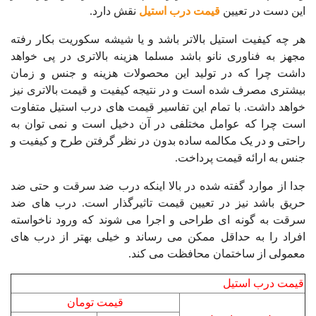
این دست در تعیین
قیمت درب استیل
نقش دارد.
هر چه کیفیت استیل بالاتر باشد و یا شیشه سکوریت بکار رفته
مجهز به فناوری نانو باشد مسلما هزینه بالاتری در پی خواهد
داشت چرا که در تولید این محصولات هزینه و جنس و زمان
بیشتری مصرف شده است و در نتیجه کیفیت و قیمت بالاتری نیز
خواهد داشت. با تمام این تفاسیر قیمت های درب استیل متفاوت
است چرا که عوامل مختلفی در آن دخیل است و نمی توان به
راحتی و در یک مکالمه ساده بدون در نظر گرفتن طرح و کیفیت و
جنس به ارائه قیمت پرداخت.
جدا از موارد گفته شده در بالا اینکه درب ضد سرقت و حتی ضد
حریق باشد نیز در تعیین قیمت تاثیرگذار است. درب های ضد
سرقت به گونه ای طراحی و اجرا می شوند که ورود ناخواسته
افراد را به حداقل ممکن می رساند و خیلی بهتر از درب های
معمولی از ساختمان محافظت می کند.
قیمت درب استیل
قیمت تومان