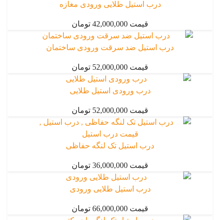
درب استیل طلایی ورودی مغازه
قیمت 42,000,000 تومان
درب استیل ضد سرقت ورودی ساختمان
قیمت 52,000,000 تومان
درب ورودی استیل طلایی
قیمت 52,000,000 تومان
درب استیل تک لنگه حفاظی
قیمت 36,000,000 تومان
درب استیل طلایی ورودی
قیمت 66,000,000 تومان