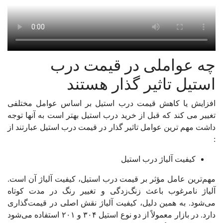
چه عواملی در قیمت درب
استیل تاثیر گذار هستند
افزایش یا کاهش قیمت درب استیل بر اساس عوامل مختلفی
تغییر می کند که قبل از خرید درب استیل بهتر است به آنها توجه
داشت مهم ترین عوامل تاثیر گذار در قیمت درب استیل عبارتند از
:
کیفیت آلیاژ درب استیل
مهم‌ترین عامل مؤثر بر قیمت درب استیل، کیفیت آلیاژ آن است.
آلیاژ نامرغوب باعث زنگ‌زدگی و تغییر رنگ در مدت کوتاه
می‌شود. به همین دلیل، کیفیت آلیاژ نقش اصلی در قیمت‌گذاری
دارد. در بازار معمولاً از دو نوع استیل ۳۰۴ و ۲۰۱ استفاده می‌شود