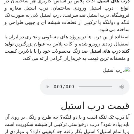
درب های استیل
آکات پلاس بر اساس کاربری هر ساختمان در
انواع : درب استیل ورودی ساختمان، درب استیل مغازه و
فروشگاه، درب استیل ضد سرقت، درب استیل لابی به صورت تک
لنگه و دولنگه با ترکیبی از قطعات شیشه ای و چوبی طراحی و
ساخته می شود.
استفاده از این درب ها در پروژه های مسکونی و تجاری در ایران با
استقبال زیادی روبرو شده و آکات پلاس به عنوان بزرگترین
تولید
کنند درب های استیل
ضد زنگ محصولات خود را با بالاترین کیفیت
و منصفانه ترین قیمت به خریداران گرامی ارائه می کند.
قیمت درب استیل
آیا درب تک لنگه است و یا دو لنگه؟ چه طرح و رنگی بر روی آن
باید پیاده شود؟ درب درخواستی ترکیبی از شیشه سکوریت است
و یا تمام استیل؟ استیل بکار رفته چه کیفیتی دارد؟ و مواردی از