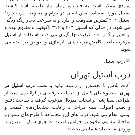
ورودی ممکن است به چند روز زمان نیاز داشته باشد. کیفیت
استیل مورد استفاده نقش اصلی در دوام و مقاومت درب دارد؛
استیل ۲۰۱ کمترین مقاومت را دارد و به سرعت دچار زنگ زدگی
می شود، در حالی که استیل ۳۰۴ و ۳۱۶ باکیفیت و مقاوم بوده و
از تغییر رنگ و افت کیفیت جلوگیری می کنند. استفاده از استیل
مرغوب باعث کاهش هزینه های بازسازی و تعویض در آینده می
شود.
درب استیل تهران
آکات پلاس با تخصص در زمینه تولید و نصب
درب استیل در
تهران
، مجموعه ای کامل از خدمات حرفه ای را ارائه می دهد. از
طراحی سفارشی و انتخاب متریال مرغوب گرفته تا ساخت دقیق
و نصب اصولی، همه مراحل با رعایت استانداردهای کیفیت و
ایمنی انجام می شود. درب های این مجموعه با طرح های متنوع و
ساختار مقاوم، علاوه بر افزایش امنیت، ظاهری شیک و مدرن به
ورودی ساختمان‌ شما می بخشند.