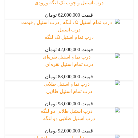
درب استیل و چوب تک لنگه ورودی
قیمت 62,000,000 تومان
درب تمام استیل تک لنگه
قیمت 42,000,000 تومان
درب تمام استیل نقره‌ای
قیمت 88,000,000 تومان
درب تمام استیل طلایی
قیمت 98,000,000 تومان
درب استیل طلایی دو لنگه
قیمت 92,000,000 تومان