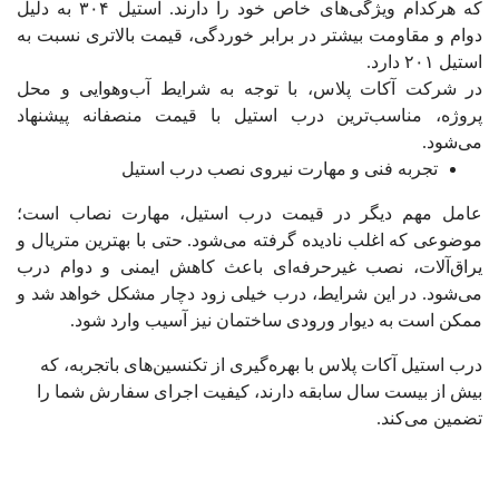
که هرکدام ویژگی‌های خاص خود را دارند. استیل ۳۰۴ به دلیل
دوام و مقاومت بیشتر در برابر خوردگی، قیمت بالاتری نسبت به
استیل ۲۰۱ دارد.
در شرکت آکات پلاس، با توجه به شرایط آب‌وهوایی و محل
پروژه، مناسب‌ترین درب استیل با قیمت منصفانه پیشنهاد
می‌شود.
تجربه فنی و مهارت نیروی نصب درب استیل
عامل مهم دیگر در قیمت درب استیل، مهارت نصاب است؛
موضوعی که اغلب نادیده گرفته می‌شود. حتی با بهترین متریال و
یراق‌آلات، نصب غیرحرفه‌ای باعث کاهش ایمنی و دوام درب
می‌شود. در این شرایط، درب خیلی زود دچار مشکل خواهد شد و
ممکن است به دیوار ورودی ساختمان نیز آسیب وارد شود.
درب استیل آکات پلاس با بهره‌گیری از تکنسین‌های باتجربه، که
بیش از بیست سال سابقه دارند، کیفیت اجرای سفارش شما را
تضمین می‌کند.