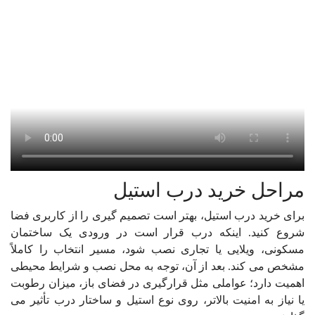
مراحل خرید درب استیل
برای خرید درب استیل، بهتر است تصمیم گیری را از کاربری فضا
شروع کنید. اینکه درب قرار است در ورودی یک ساختمان
مسکونی، ویلایی یا تجاری نصب شود، مسیر انتخاب را کاملاً
مشخص می کند. بعد از آن، توجه به محل نصب و شرایط محیطی
اهمیت دارد؛ عواملی مثل قرارگیری در فضای باز، میزان رطوبت
یا نیاز به امنیت بالاتر، روی نوع استیل و ساختار درب تأثیر می