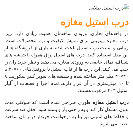
درب استیل مغازه
در واحدهای تجاری، ورودی ساختمان اهمیت زیادی دارد، زیرا
درب مغازه ویترینی برای نمایش کیفیت و نوع محصولات است.
زیبایی و امنیت درب استیل باعث شده بسیاری از فروشگاه ها از
این مدل استفاده کنند. درب های استیل براق همراه با شیشه های
شفاف، نمای خاصی به ورودی مغازه می دهند و نظر خریداران را
جلب می کنند. این درب ها از قاب استیل با پروفیل های ۶۰×۳۰ یا
۴۰×۴۰ میلی‌متر ساخته شده و شیشه های سوپر کلیر سکوریت ۸
تا ۱۰ میلی‌متری در آن قرار دارند. تمام اجزا و قطعات از آلیاژ
استیل ۳۰۴ مرغوب هستند.
درب استیل مغازه
طوری طراحی شده است که طولانی‌ مدت
بدون مشکل کار کند و به راحتی باز و بسته شود. قفل ضد سرقت
و حفاظ های امنیتی نیز بنا به درخواست خریدار در زمان ساخت
نصب می شوند.