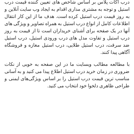
درب آکات پلاس بر اساس شاخص های تعیین کننده قیمت درب
استیل و توجه به مشتری مداری اقدام به ایجاد وب سایت آنلاین و
به روز قیمت درب استیل کرده است. هدف ما از این کار انتقال
اطلاعات کامل از انواع درب استیل به همراه تصاویر و ویژگی های
آنها در یک صفحه برای آشنای خریداران است تا از قیمت به روز
درب استیل و تفاوت مدل های درب ورودی استیل، درب استیل
ضد سرقت، درب استیل طلایی، درب استیل مغازه و فروشگاه
آگاهی پیدا کنند.
با مطالعه مطالب وبسایت ما در این صفحه به خوبی از نکات
ضروری در زمان خرید درب استیل اطلاع پیدا می کنید و به آسانی
مناسب ترین قیمت درب استیل را بر اساس ویژگی‌های ایمنی و
طراحی ظاهری دلخوا خود انتخاب می کنید.