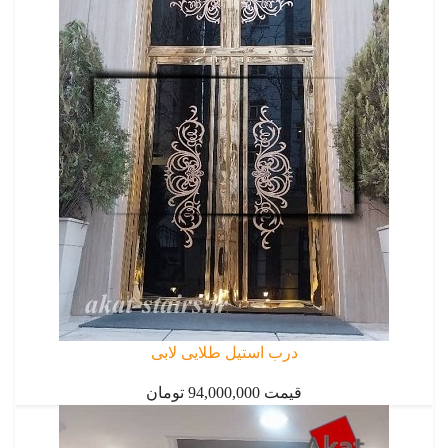
درب استیل طلایی لابی
قیمت 94,000,000 تومان