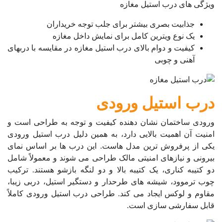
ویژگی های درب استیل مغازه
جذابیت بصری بیشتر برای جلب توجه خریداران
یک نوع ویترین کامل برای نمایش داخل مغازه
کیفیت و دوام بالای درب استیل مغازه در مقایسه با دربهای
آهنی و چوبی
درب استیل ورودی
ورودی ساختمان نشان دهنده کیفیت و توجه به طراحی است و
امنیت آن اهمیت بالایی دارد، به همین دلیل درب استیل ورودی
یکی از پرفروش ترین مدل هاست. این درب ها بر اساس نمای
بیرونی و نیازهای امنیتی مالک طراحی می شوند و معمولاً شامل
دو کتیبه کناری، یک کتیبه بالا و دو لنگه بازشو هستند. ترکیب
چوب ترموود، شیشه های طرحدار و دستگیر استیل، دربی زیبا،
مقاوم و لوکس ایجاد می کند. طراحی درب استیل ورودی کاملاً
قابل سفارشی سازی است.