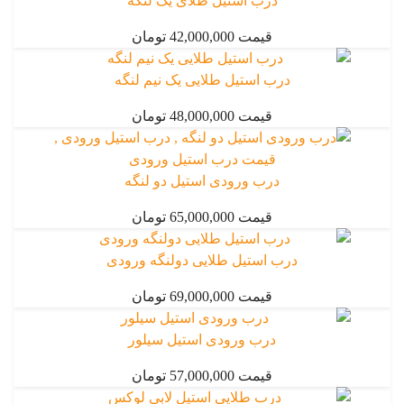
درب استیل طلای یک لنگه
قیمت 42,000,000 تومان
درب استیل طلایی یک نیم لنگه
قیمت 48,000,000 تومان
درب ورودی استیل دو لنگه
قیمت 65,000,000 تومان
درب استیل طلایی دولنگه ورودی
قیمت 69,000,000 تومان
درب ورودی استیل سیلور
قیمت 57,000,000 تومان