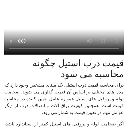
قیمت درب استیل چگونه
محاسبه می شود
برای محاسبه
قیمت درب استیل
، یک مبنای مشخص وجود دارد که
مدل های مختلف بر اساس آن قیمت گذاری می شوند. ضخامت
لوله و پروفیل های استیل همواره عامل تعیین کننده در محاسبه
قیمت است. همچنین کیفیت یراق آلات و اتصالات درب از دیگر
عوامل مهم در تعیین قیمت به شمار می رود.
اگر ضخامت لوله و پروفیل های استیل کمتر از استاندارد باشد،