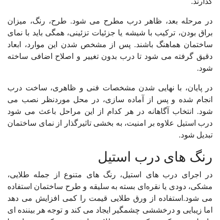
گذارند.
در مرحله بعد، ظاهر درب مطرح می شود. طرح، رنگ، میزان
براق بودن، ترکیب با شیشه یا جزئیات تزئینی، همگی باید با نمای
ساختمان هماهنگ باشند. پس از مشخص شدن این موارد، ابعاد
دقیق گرفته می شود تا درب بدون تغییر و اصلاح اضافی ساخته
شود.
در پایان، با نهایی شدن مشخصات فنی و ظاهری، ساخت درب
انجام شده و پس از آماده سازی، در محل موردنظر نصب می
شود. انتخاب آگاهانه در هر کدام از این مراحل باعث می شود
درب استیل علاوه بر امنیت، به بخشی تاثیرگذار از نمای ساختمان
تبدیل شود.
رنگ های درب استیل
در اجرای درب های استیل، رنگ های متنوع از جمله طلایی،
مشکی، دودی یا نقره‌ای بسته به سلیقه و طرح ساختمان استفاده
می شود.استفاده از ورق طلایی قیمت را کمی افزایش می دهد
اما زیبایی و درخششی چشمگیر ایجاد می کند و توجه هر بیننده ای