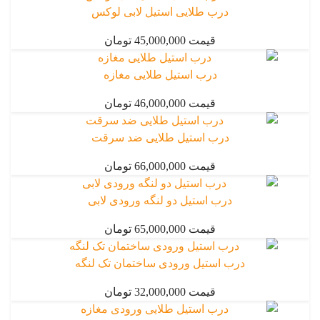
درب طلایی استیل لابی لوکس
قیمت 45,000,000 تومان
درب استیل طلایی مغازه
قیمت 46,000,000 تومان
درب استیل طلایی ضد سرقت
قیمت 66,000,000 تومان
درب استیل دو لنگه ورودی لابی
قیمت 65,000,000 تومان
درب استیل ورودی ساختمان تک لنگه
قیمت 32,000,000 تومان