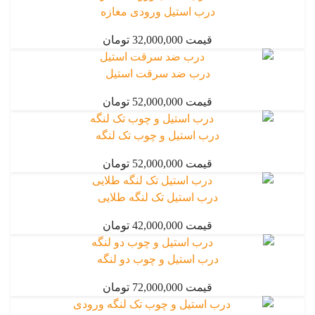
درب استیل ورودی مغازه
قیمت 32,000,000 تومان
درب ضد سرقت استیل
قیمت 52,000,000 تومان
درب استیل و چوب تک لنگه
قیمت 52,000,000 تومان
درب استیل تک لنگه طلایی
قیمت 42,000,000 تومان
درب استیل و چوب دو لنگه
قیمت 72,000,000 تومان