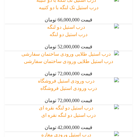
درب استیل تک لنگه با دو کتیبه
قیمت 66,000,000 تومان
درب استیل دو لنگه
قیمت 52,000,000 تومان
درب استیل طلایی ورودی ساختمان سفارشی
قیمت 72,000,000 تومان
درب ورودی استیل فروشگاه
قیمت 72,000,000 تومان
درب استیل دو لنگه نقره ای
قیمت 42,000,000 تومان