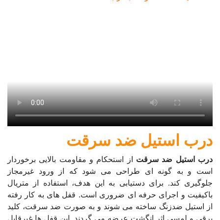
درب استیل ضد سرقت
درب استیل ضد سرقت
از استحکام و مقاومت بالایی برخوردار
است و به گونه ای طراحی می شود که از ورود غیرمجاز
جلوگیری کند. برای دستیابی به این هدف، استفاده از متریال
باکیفیت و اجرای حرفه ای ضروری است. قفل های به کار رفته
از استیل ضدزنگ ساخته می شوند و به صورت ضد سرقت، کلید
برقی و لمسی اثر انگشت عرضه می گردند. این قفل ها غیرقابل