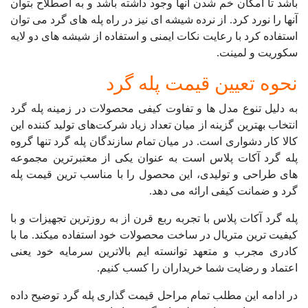
باشد تا امکان خم شدن آنها وجود داشته باشد و به اصطلاح بتوان
آنها را نورد کرد. از نرده شیشه ای نیز در راه پله های گرد می توان
استفاده کرد با رعایت نکات ایمنی و استفاده از شیشه های دو لایه
سکوریت و لمینت.
نحوه تعیین قیمت پله گرد
به دلیل تنوع مدل ها و تفاوت کیفی محصولات در زمینه پله گرد
انتخاب بهترین گزینه از میان تعداد زیاد شرکت‌های تولید کننده این
کالا کار دشواری است. در میان تمام سازندگان پله گرد تنها گروه
پله گرد آکات پلاس است به عنوان یکی از معتبرترین مجموعه
های طراحی و تولیدی، این محصول را با مناسب ترین قیمت پله
گرد و ضمانت کیفی ارائه می دهد.
پله گرد آکات پلاس با تجربه ربع قرن از به روزترین تجهیزات و با
کیفیت ترین متریال در ساخت محصولات خود استفاده میکند. ما با
کادری مجرب و متعهد توانسته ایم بالاترین سرمایه خود یعنی
اعتماد و رضایت شما خریداران را کسب کنیم.
در ادامه این مطلب تمام مراحل قیمت گذاری پله گرد توضیح داده