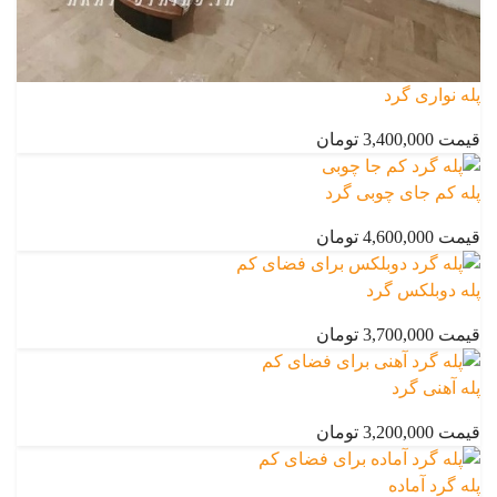
پله نواری گرد
قیمت 3,400,000 تومان
پله کم جای چوبی گرد
قیمت 4,600,000 تومان
پله دوبلکس گرد
قیمت 3,700,000 تومان
پله آهنی گرد
قیمت 3,200,000 تومان
پله گرد آماده