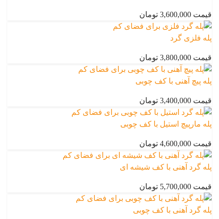
قیمت 3,600,000 تومان
پله فلزی گرد
قیمت 3,800,000 تومان
پله پیچ آهنی با کف چوبی
قیمت 3,400,000 تومان
پله مارپیچ استیل با کف چوبی
قیمت 4,600,000 تومان
پله گرد آهنی با کف شیشه ای
قیمت 5,700,000 تومان
پله گرد آهنی با کف چوبی