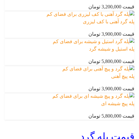
قیمت 3,200,000 تومان
پله گرد آهنی با کف لیزری
قیمت 3,900,000 تومان
پله استیل و شیشه گرد
قیمت 5,800,000 تومان
پله پیچ آهنی
قیمت 3,900,000 تومان
پله پیچ شیشه ای
قیمت 5,800,000 تومان
قیمت پله گرد