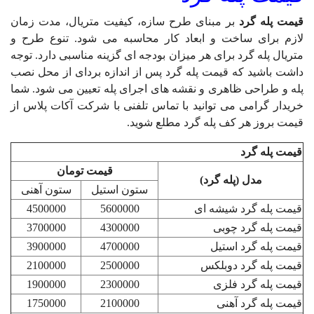
قیمت پله گرد
بر مبنای طرح سازه، کیفیت متریال، مدت زمان
لازم برای ساخت و ابعاد کار محاسبه می شود. تنوع طرح و
متریال پله گرد برای هر میزان بودجه ای گزینه مناسبی دارد. توجه
داشت باشید که
قیمت پله گرد
پس از اندازه بردای از محل نصب
پله و طراحی ظاهری و نقشه های اجرای پله تعیین می شود. شما
خریدار گرامی می توانید با تماس تلفنی با شرکت آکات پلاس از
قیمت بروز هر کف پله گرد مطلع شوید.
قیمت پله گرد
قیمت تومان
مدل (پله گرد)
ستون استیل
ستون آهنی
قیمت پله گرد شیشه ای
5600000
4500000
قیمت پله گرد چوبی
4300000
3700000
قیمت پله گرد استیل
4700000
3900000
قیمت پله گرد دوبلکس
2500000
2100000
قیمت پله گرد فلزی
2300000
1900000
قیمت پله گرد آهنی
2100000
1750000