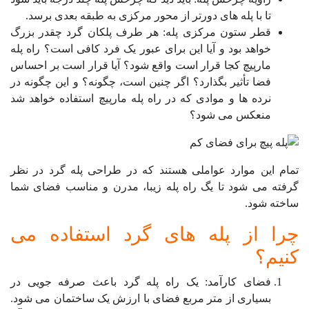
تا با پله های دورتر از محور مرکزی به طبقه بعدی برسد.
قطر ستون مرکزی پله: هر طرف پلکان گرد چقدر بزرگ
خواهد بود و آیا این برای عبور یک فرد کافی است؟ راه پله
مارپیچ کجا قرار است واقع شود؟ آیا قرار است بر احساس
فضا تأثیر بگذارد؟ اگر چنین است، چگونه؟ و این چگونه در
نرده ها و موادی که در راه پله مارپیچ استفاده خواهد شد
منعکس می شود؟
تمام این موارد عواملی هستند که در طراحی پله گرد در نظر
گرفته می شود تا یگ راه پله زیبا، مدرن و مناسب فضای شما
ساخته شود.
چرا از پله های گرد استفاده می
کنیم؟
فضای کارآمد: یک راه پله گرد باعث صرفه جویی در
بسیاری از متر مربع فضای با ارزش یک ساختمان می شود.