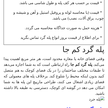
* قیمت بر حسب هر کف پله و طول شاسی می باشد.
* قیمت (با محاسبه لوله و پروفیل استیل و آهن و شیشه و
چوب، یراق آلات، نصب) می باشد.
* هزینه حمل به صورت جداگانه محاسبه می گردد.
* برای اطلاع از قیمت بروز انواع پله گرد تماس بگرید
پله گرد کم جا
وقتی فضای خانه یا مغازه محدود است، هر متر مربع اهمیت پیدا
می‌کند.
پ
له گرد کم جا
راه ارتباطی است که به شما اجازه می‌دهد
تا طبقات مختلف ساختمان را در یک فضای کوچک به هم متصل
کنید بدون اینکه محیط را شلوغ کند. برخلاف پله های معمولی که
فضای زیادی اشغال می کنند، طراحی مارپیچ این پله ها به شما
امکان می دهد در گوشه ای کوچک، دسترسی به طبقه بالا داشته
باشید.