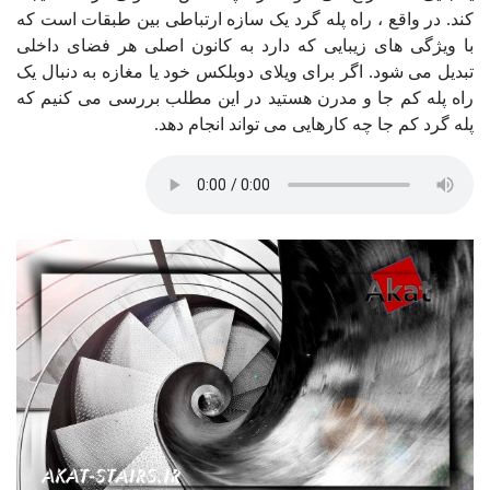
کند. در واقع ، راه پله گرد یک سازه ارتباطی بین طبقات است که
با ویژگی های زیبایی که دارد به کانون اصلی هر فضای داخلی
تبدیل می شود. اگر برای ویلای دوبلکس خود یا مغازه به دنبال یک
راه پله کم جا و مدرن هستید در این مطلب بررسی می کنیم که
پله گرد کم جا چه کارهایی می تواند انجام دهد.