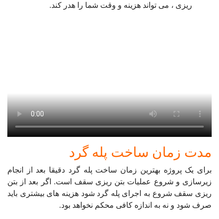
ریزی ، می تواند هزینه و وقت شما را هدر کند.
مدت زمان ساخت پله گرد
برای یک پروژه بهترین زمان ساخت پله گرد دقیقا بعد از انجام
زیرسازی و شروع عملیات بتن ریزی سقف است. اگر بعد از بتن
ریزی سقف شروع به اجرای پله گرد شود هزینه های بیشتری باید
صرف شود و نه به اندازه کافی محکم نخواهد بود.