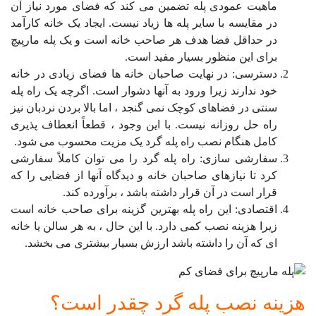
ماهیت عمودی پله تضمین می کند که فضای مورد نیاز آن
در مقایسه با سایر پله ها زیاد نیست. ایجاد یک خانه کارآمد
در حداقل فضا هدف هر صاحب خانه است و یک پله مارپیچ
برای این منظور بسیار مفید است.
دسترسی: در نهایت صاحبان خانه ها فضای زیادی در خانه
خود ندارند زیرا ورود به آنها دشوار است. اگرچه یک راه پله
سنتی در فضاهای کوچک نمی گنجد ، اما بالا بردن نردبان نیز
راه حل روزانه نیست. با این وجود ، قطعاً انعطاف پذیری
کامل هنگام نصب راه پله گرد یک مزیت محسوب می شود.
سفارشی سازی: راه پله گرد را می توان کاملاً سفارشی
کرد تا نیازهای صاحبان خانه و دیدگاه آنها از فضایی را که
قرار است در آن قرار داشته باشد ، برآورده کند.
اقتصادی: این راه پله بهترین گزینه برای صاحب خانه است
زیرا هزینه نصب کمی دارد. با این حال ، به هر سالن یا خانه
ای که آن را داشته باشد ارزش بسیار بیشتری می بخشد.
هزینه نصب پله گرد چقدر است؟