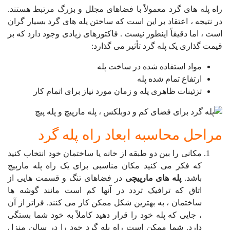
راه پله های گرد معمولاً با فضاهای مجلل و بزرگ مرتبط هستند.
در نتیجه ، اعتقاد بر این است که ساختن پله های گرد بسیار گران
است ، اما دقیقاً اینطور نیست . فاکتورهای زیادی وجود دارد که بر
قیمت گذاری یک پله گرد تأثیر می گذارد:
مواد استفاده شده در ساخت پله
ارتفاع تمام شده پله
تزئینات ظاهری پله و زمان مورد نیاز برای اتمام کار
مراحل محاسبه ابعاد راه پله گرد
مکانی را بین دو طبقه از خانه یا ساختمان خود انتخاب کنید
که فکر می کنید مکان مناسبی برای یک راه پله مارپیچ
باشد.
پله های مارپیچی
در فضاهای تنگ و قسمت هایی از
اتاق که ترافیک تردد در آنها کم است مانند گوشه ها
ساختمان ، به بهترین شکل ممکن کار می کنند.
فراتر از آن
، جایی که پله خود را قرار دهید کاملاً به خود شما بستگی
دارد. شما ممکن است راه پله گرد خود را در سالن منزل