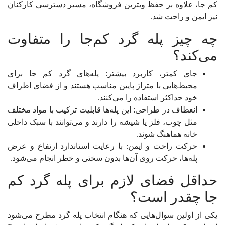
کم جا، علاوه بر حفظ ویترین فروشگاه، مسیر دسترسی کارکنان
نیز ایمن و راحت شد.
چه چیز پله گرد کم‌جا را متفاوت
می‌کند؟
جای کمتر، کاربرد بیشتر: پله‌های گرد کم جا برای
محیط‌هایی با متراژ پایین مناسب هستند و از فضای اطراف
خود حداکثر استفاده را می‌کنند.
انعطاف در طراحی: این پله‌ها قابلیت ترکیب با مواد مختلف
مثل چوب، فلز یا شیشه را دارند و می‌توانند با سبک داخلی
خانه هماهنگ شوند.
حرکت راحت و ایمن: با رعایت استاندارد ارتفاع و عرض
پله‌ها، حرکت روی آن‌ها بدون سختی و خطر انجام می‌شود.
حداقل فضای لازم برای پله گرد کم
جا چقدر است؟
یکی از اولین سوال‌هایی که هنگام انتخاب پله گرد مطرح می‌شود