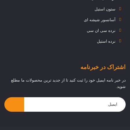
ستون استیل
آسانسور شیشه ای
نرده سی ان سی
نرده استیل
اشتراک در خبرنامه
در خبر نامه ایمیل خود را ثبت کنید تا از جدید ترین محصولات ما مطلع
شوید.