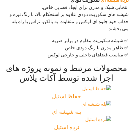
نرده شیشه‌ ای
سکوریت دودی
انتخابی شیک و مدرن برای ایجاد فضایی خاص.
شیشه های سکوریت دودی علاوه بر استحکام بالا، با رنگ تیره و
جذاب خود جلوه ای لوکس و متفاوت به بالکن، تراس یا راه پله
می بخشند.
✅ شیشه سکوریت مقاوم در برابر ضربه
✅ ظاهر مدرن با رنگ دودی خاص
✅ مناسب فضاهای داخلی و خارجی لوکس
محصولات مرتبط و نمونه پروژه های
اجرا شده توسط آکات پلاس
حفاظ استیل
پله شیشه ای
نرده استیل